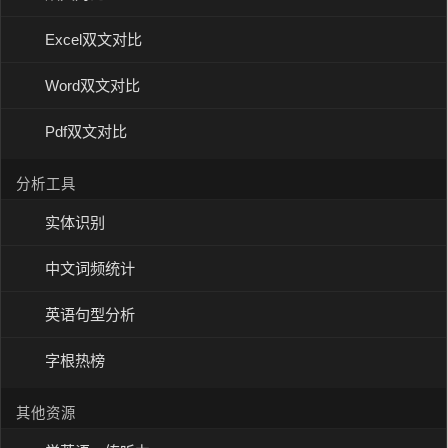
Excel双文对比
Word双文对比
Pdf双文对比
分析工具
实体识别
中文词频统计
英语句型分析
字根热榜
其他资源