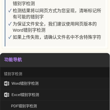
错别字检测
检测结果将以网页方式为您呈现，清晰标记所
有可能的错别字
为保证文件安全，我们建议使用网页版本的
Word错别字检测
如果上传失败，请确认文件名中不含特殊字符
功能导航
错别字检测
Word错别字检测
Excel错别字检测
PDF错别字检测