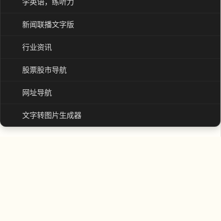
学英语，练听力
新闻联播文字版
行业资讯
股票股市导航
网址导航
文字转图片生成器