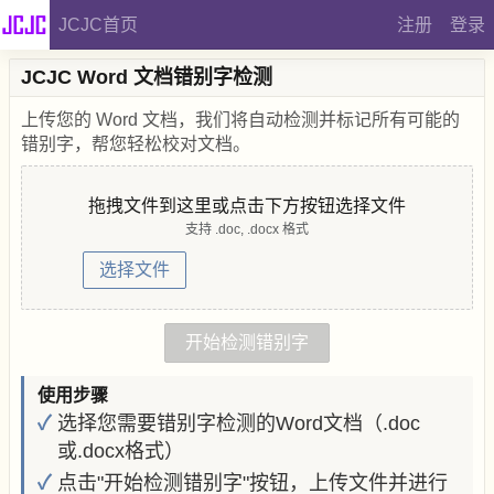
JCJC首页
注册
登录
JCJC Word 文档错别字检测
上传您的 Word 文档，我们将自动检测并标记所有可能的
错别字，帮您轻松校对文档。
拖拽文件到这里或点击下方按钮选择文件
支持 .doc, .docx 格式
选择文件
开始检测错别字
使用步骤
选择您需要错别字检测的Word文档（.doc
或.docx格式）
点击"开始检测错别字"按钮，上传文件并进行