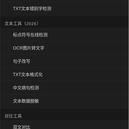
TXT文本错别字检测
文本工具（2026）
标点符号在线检测
OCR图片转文字
句子改写
TXT文本格式化
中文病句检测
文本数据脱敏
对比工具
双文对比