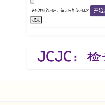
开始
没有注册的用户，每天只能使用3次
提交