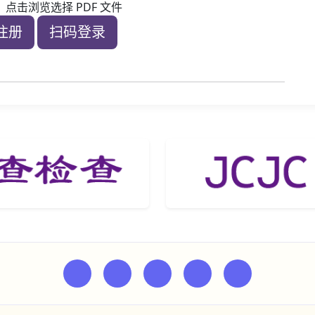
点击浏览选择 PDF 文件
注册
扫码登录