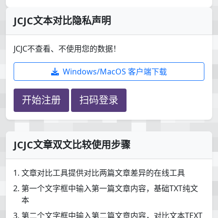
JCJC文本对比隐私声明
JCJC不查看、不使用您的数据！
Windows/MacOS 客户端下载
开始注册
扫码登录
JCJC文章双文比较使用步骤
文章对比工具提供对比两篇文章差异的在线工具
第一个文字框中输入第一篇文章内容，基础TXT纯文
本
第二个文字框中输入第二篇文章内容，对比文本TEXT