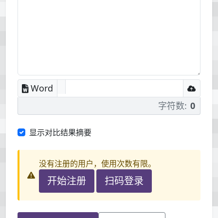
Word
字符数:
0
显示对比结果摘要
没有注册的用户，使用次数有限。
开始注册
扫码登录