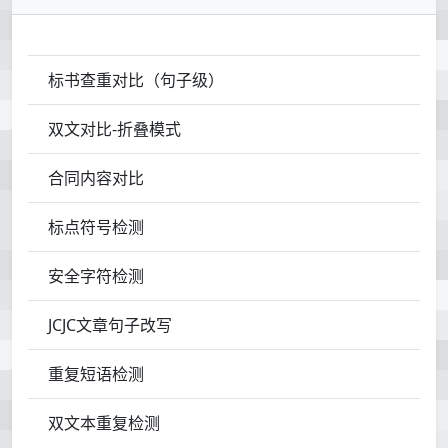
标书查重对比（句子级）
双文对比-折叠模式
合同内容对比
标点符号检测
安全字符检测
JCJC文章句子改写
重复短语检测
双文本重复检测