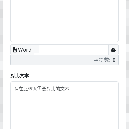
Word
字符数:
0
对比文本