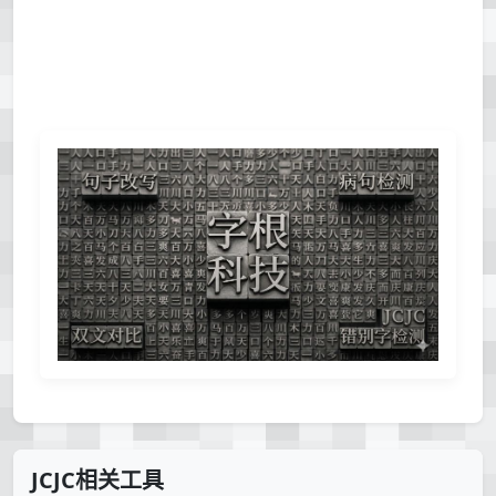
JCJC相关工具