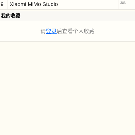
303
9
Xiaomi MiMo Studio
我的收藏
请
登录
后查看个人收藏