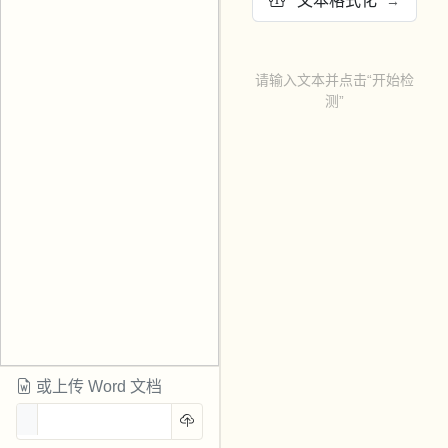
文本格式化
→
请输入文本并点击“开始检
测”
或上传 Word 文档