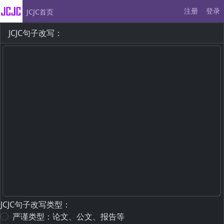
注册
登录
JCJC首页
JCJC句子改写：
JCJC句子改写类型：
严谨类型：论文、公文、报告等