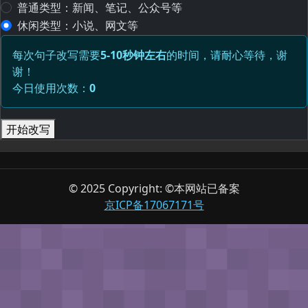
普通类型：新闻、笔记、公众号等
休闲类型：小说、网文等
每次句子改写需要
5-10秒钟左右
的时间，请耐心等待，谢
谢！
今日使用次数：
0
开始改写
© 2025 Copyright: ©本网站已备案
京ICP备17067171号