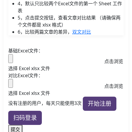
4，默认只比较两个Excel文件的第一个 Sheet 工作
表
5，点击提交按钮，查看文章对比结果 （请确保两
个文件都是 xlsx 格式）
6，比较两篇文章的差异，
双文对比
基础Excel文件：
点击浏览
选择 Excel xlsx 文件
对比Excel文件：
点击浏览
选择 Excel xlsx 文件
开始注册
没有注册的用户，每天只能使用3次
扫码登录
提交