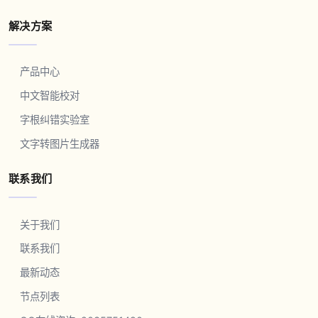
解决方案
产品中心
中文智能校对
字根纠错实验室
文字转图片生成器
联系我们
关于我们
联系我们
最新动态
节点列表