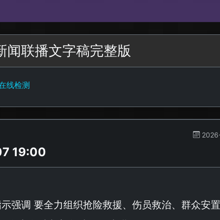
二新闻联播文字稿完整版
字在线检测
2026
 19:00
指示强调 要全力组织抢险救援、伤员救治、群众安置