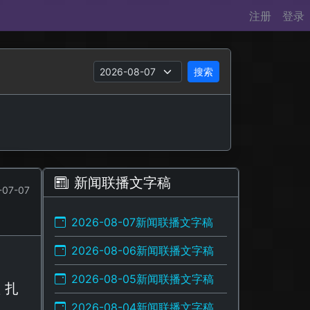
注册
登录
搜索
新闻联播文字稿
-07-07
2026-08-07新闻联播文字稿
2026-08-06新闻联播文字稿
2026-08-05新闻联播文字稿
 扎
2026-08-04新闻联播文字稿