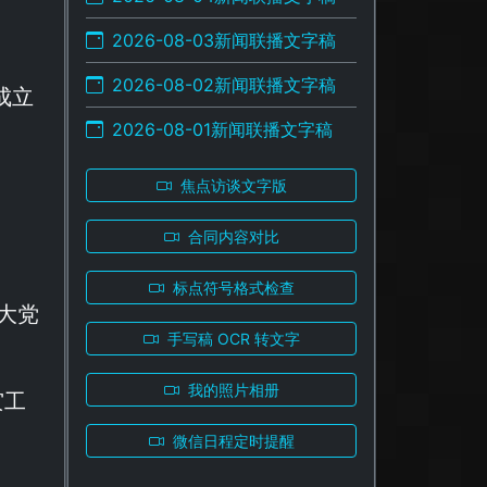
2026-08-03新闻联播文字稿
2026-08-02新闻联播文字稿
成立
2026-08-01新闻联播文字稿
焦点访谈文字版
合同内容对比
标点符号格式检查
大党
手写稿 OCR 转文字
我的照片相册
灾工
微信日程定时提醒