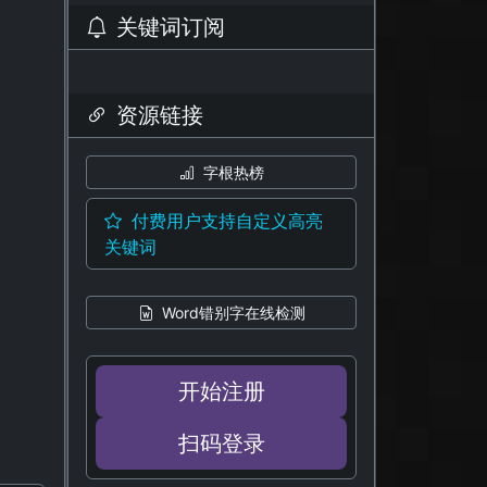
关键词订阅
资源链接
字根热榜
付费用户支持自定义高亮
关键词
Word错别字在线检测
开始注册
扫码登录