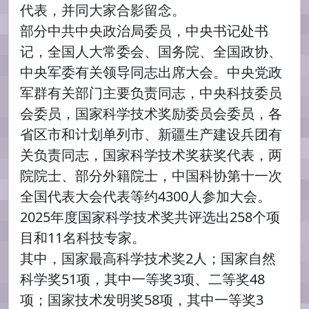
代表，并同大家合影留念。
部分中共中央政治局委员，中央书记处书
记，全国人大常委会、国务院、全国政协、
中央军委有关领导同志出席大会。中央党政
军群有关部门主要负责同志，中央科技委员
会委员，国家科学技术奖励委员会委员，各
省区市和计划单列市、新疆生产建设兵团有
关负责同志，国家科学技术奖获奖代表，两
院院士、部分外籍院士，中国科协第十一次
全国代表大会代表等约4300人参加大会。
2025年度国家科学技术奖共评选出258个项
目和11名科技专家。
其中，国家最高科学技术奖2人；国家自然
科学奖51项，其中一等奖3项、二等奖48
项；国家技术发明奖58项，其中一等奖3