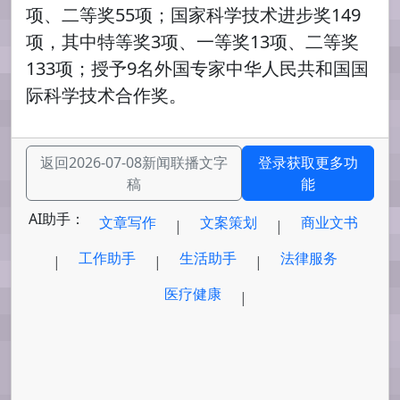
项、二等奖55项；国家科学技术进步奖149
项，其中特等奖3项、一等奖13项、二等奖
133项；授予9名外国专家中华人民共和国国
际科学技术合作奖。
返回2026-07-08新闻联播文字
登录获取更多功
稿
能
AI助手：
文章写作
文案策划
商业文书
|
|
工作助手
生活助手
法律服务
|
|
|
医疗健康
|