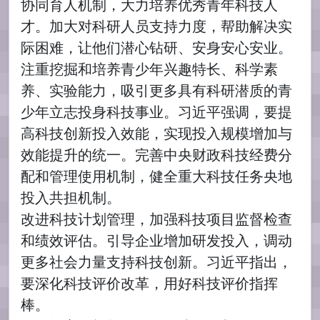
协同育人机制，大力培养优秀青年科技人
才。加大对科研人员支持力度，帮助解决实
际困难，让他们潜心钻研、安身安心安业。
注重挖掘和培养青少年兴趣特长、科学素
养、实验能力，吸引更多具有科研潜质的青
少年立志投身科技事业。习近平强调，要提
高科技创新投入效能，实现投入规模增加与
效能提升的统一。完善中央财政科技经费分
配和管理使用机制，健全重大科技任务央地
投入共担机制。
改进科技计划管理，加强科技项目监督检查
和绩效评估。引导企业增加研发投入，调动
更多社会力量支持科技创新。习近平指出，
要深化科技评价改革，用好科技评价指挥
棒。