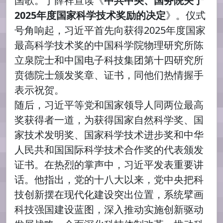
国歌。丁薛祥宣读《
中共中央、国务院关于
2025年度国家科学技术奖励的决定
》。仪式
号角响起，习近平首先向获得2025年度国家
最高科学技术奖的中国科学院物理研究所陈
立泉院士和中国电子科技集团第十四研究所
贲德院士颁发奖章、证书，同他们热情握手
表示祝贺。
随后，习近平等党和国家领导人同两位最高
奖获得者一道，为获得国家自然科学奖、国
家技术发明奖、国家科学技术进步奖和中华
人民共和国国际科学技术合作奖的代表颁发
证书。在热烈的掌声中，习近平发表重要讲
话。他指出，党的十八大以来，党中央把科
技创新摆在现代化建设突出位置，系统擘画
科技强国建设蓝图，深入推动实施创新驱动