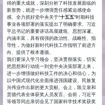
得的重大成就，深刻分析了科技发展面临的
新形势，就进一步增强责任感紧迫感使命
感、全力抓好党中央关于“
十五五
”时期科技
事业各项部署的落实提出了明确要求。习近
平总书记的重要讲话高屋建瓴、思想深邃、
内涵丰富，具有很强的政治性、战略性、指
导性，为做好新时代科技工作指明了前进方
向、提供了根本遵循。
我们要深入学习领会，坚决贯彻落实，切实
把思想和行动统一到党中央决策部署上来，
进一步增强做好科技工作的决心和信心，为
以中国式现代化全面推进强国建设、民族复
兴伟业作出新的更大贡献。会上，陈立泉和
贲德代表全体获奖人员发言。会前，习近平
等领导同志亲切会见了国家科学技术奖获奖