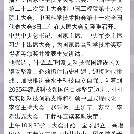
第二十二次院士大会和中国工程院第十八次
院士大会、中国科学技术协会第十一次全国
代表大会8日上午在人民大会堂隆重召开。
中共中央总书记、国家主席、中央军委主席
习近平出席大会，为国家最高科学技术奖获
得者等颁奖并发表重要讲话。
他强调，“
十五五
”时期是科技强国建设的关
键攻坚期。必须抓住历史机遇，迎接时代挑
战，加快推进高水平科技自立自强，向着到
2035年建成科技强国的目标坚定迈进，扎扎
实实以科技创新支撑和引领中国式现代化。
李强主持大会，赵乐际、王沪宁、蔡奇、李
希出席大会，丁薛祥宣读奖励决定。
上午10时30分，大会开始，全场起立，高唱