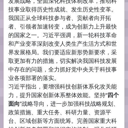
发展战略，全面深化科技体制改革，推动科
技事业取得历史性成就、发生历史性变革。
我国正从全球科技参与者、贡献者向开拓
者、引领者加速转变，成为创新力上升最快
的国家之一。习近平强调，新一轮科技革命
和产业变革深刻改变人类生产生活方式和世
界发展格局。我们要适应新形势新要求，采
取更加有力的措施，切实解决我国科技发展
中存在的问题，全力抓好党中央关于科技事
业各项部署的落实。
习近平指出，要增强科技创新体系化攻关能
力，提升国家创新体系整体效能。坚持“
四个
面向
”战略导向，进一步加强科技战略规划、
政策措施、重大任务、科研力量、资源平
台、区域创新等方面统筹。完善国家重大科