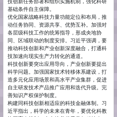
技创新任务部署和组织实施机制，强化科研
基础条件自主保障。
优化国家战略科技力量功能定位和布局，推
动任务协同、资源共享、优势互补。加强对
各层级科技工作的统筹指导，形成央地协
同、区域联动的制度安排。习近平强调，要
推动科技创新和产业创新深度融合，打通科
技加速向现实生产力转化的通道。
科技创新要突出应用导向，产业创新要提出
科学问题。加强国家技术转移体系建设，打
造多元化应用场景和高水平产业集群，促进
自主研发技术产品推广应用和迭代升级。完
善知识产权保护制度。
构建同科技创新相适应的科技金融体制。习
近平指出，科学的未来在青年，要优化科教