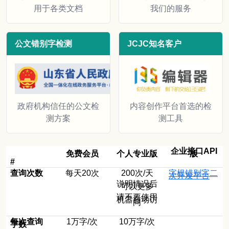
用于各类文档
我们的服务
公文错别字检测
JCJC知名客户
政府机构信任的公文检
内容创作平台首选的检
测方案
测工具
企业接口API
免费会员
个人专业版
版
#
查询次数
每天20次
200次/天
字根错别字二
次开发平台
说明情况后
可以更多
请不要使用
机器自动访
问
每次查询
1万字/次
10万字/次
字数