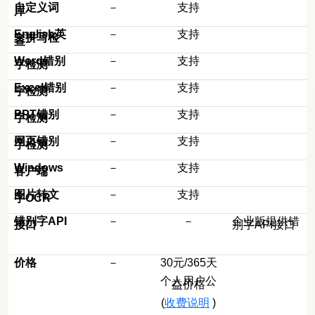
自定义词
－
支持
库
English英
－
支持
文拼写检
查
Word错别
－
支持
字检测
Excel错别
－
支持
字检测
PPT错别
－
支持
字检测
网页错别
－
支持
字检测
Windows
－
支持
客户端
图片转文
－
支持
字OCR
错别字API
－
－
企业版提供错
接口
别字API接口
价格
－
30元/365天
个人用户公
益价格
(
收费说明
)