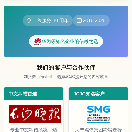
上线服务 10 周年
2016-2026
华为等知名企业的信赖之选
我们的客户与合作伙伴
加入数百家企业，选择JCJC提升您的内容质量
中文纠错首选
JCJC知名客户
专业中文纠错系统，适
大型媒体集团纷纷选择