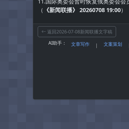
11.国际奥委会暂时恢复俄奥委会会
（
《
新闻联播
》 20260708 19:00
）
返回2026-07-08新闻联播文字稿
AI助手：
文章写作
文案策划
|