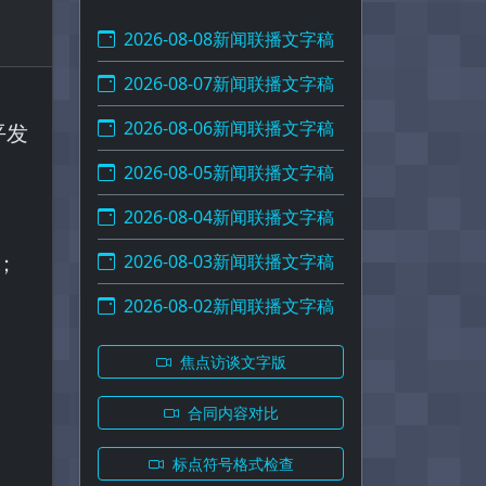
2026-08-08新闻联播文字稿
2026-08-07新闻联播文字稿
2026-08-06新闻联播文字稿
平发
2026-08-05新闻联播文字稿
2026-08-04新闻联播文字稿
；
2026-08-03新闻联播文字稿
2026-08-02新闻联播文字稿
焦点访谈文字版
合同内容对比
标点符号格式检查