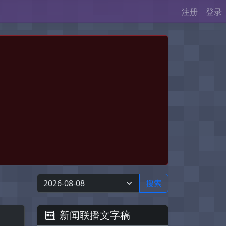
注册
登录
搜索
新闻联播文字稿