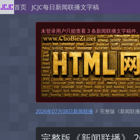
首页
JCJC每日新闻联播文字稿
未登录用户只能查看 3 条新闻联播文字稿件
2026年07月08日新闻联播
完整版《新闻联播》 2
完整版《新闻联播》 2026