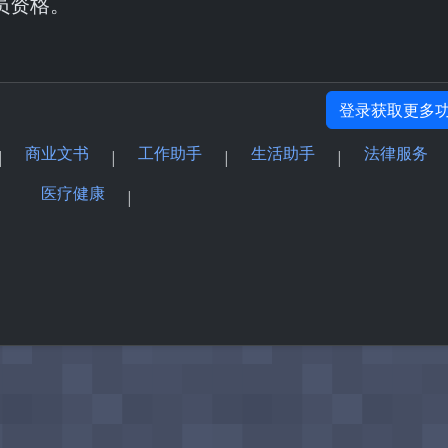
员资格。
登录获取更多
商业文书
工作助手
生活助手
法律服务
|
|
|
|
医疗健康
|