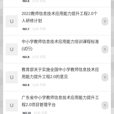
1150 天前
NO.6
2022教师信息技术应用能力提升工程2.0个
U
人研修计划
0
1150 天前
NO.7
中小学教师信息技术应用能力培训课程标准
U
(试行)
0
1150 天前
NO.8
教育部关于实施全国中小学教师信息技术应
U
用能力提升工程2.0的意见
0
1150 天前
NO.9
广东省中小学教师信息技术应用能力提升工
U
程2.0项目管理平台
0
1150 天前
NO.10