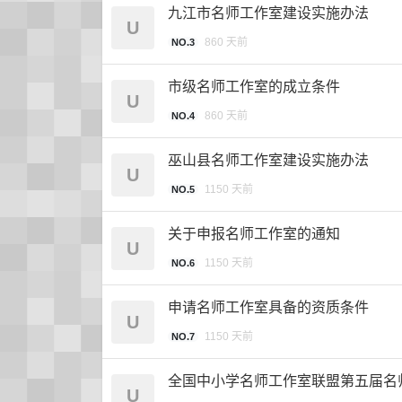
九江市名师工作室建设实施办法
U
860 天前
NO.3
市级名师工作室的成立条件
U
860 天前
NO.4
巫山县名师工作室建设实施办法
U
1150 天前
NO.5
关于申报名师工作室的通知
U
1150 天前
NO.6
申请名师工作室具备的资质条件
U
1150 天前
NO.7
全国中小学名师工作室联盟第五届名
U