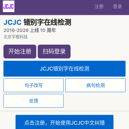
注册
登录
JCJC
错别字在线检测
2016-2026 上线 10 周年
北京字根科技
开始注册
扫码登录
JCJC错别字在线检测
句子改写
病句检测
反馈
点击注册，开始使用JCJC中文纠错