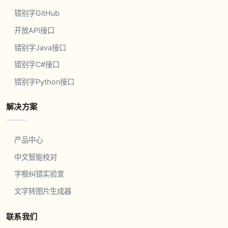
错别字GitHub
开放API接口
错别字Java接口
错别字C#接口
错别字Python接口
解决方案
产品中心
中文智能校对
字根纠错实验室
文字转图片生成器
联系我们