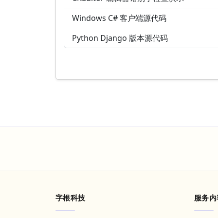
Windows C# 客户端源代码
Python Django 版本源代码
字根科技
服务内