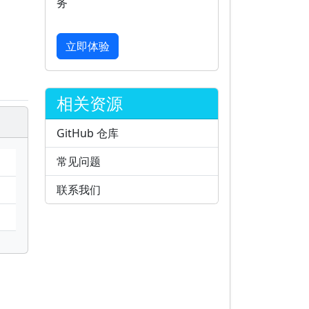
务
立即体验
相关资源
GitHub 仓库
常见问题
联系我们