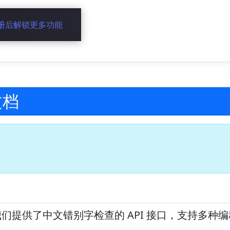
册后解锁更多功能
文档
们提供了中文错别字检查的 API 接口，支持多种编