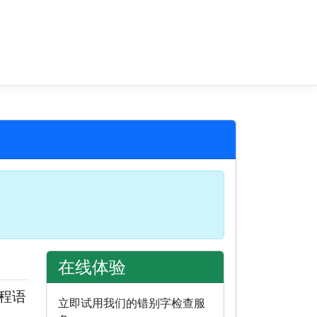
在线体验
程语
立即试用我们的错别字检查服