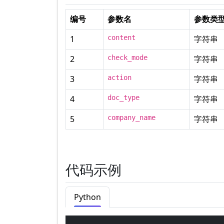
编号
参数名
参数类
1
content
字符串
2
check_mode
字符串
3
action
字符串
4
doc_type
字符串
5
company_name
字符串
代码示例
Python
C#
Java
PHP