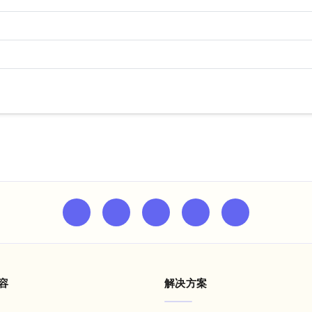
容
解决方案