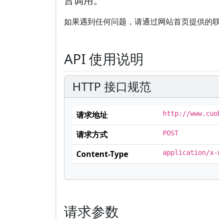
言调用。
如果遇到任何问题，请通过网站首页提供的
API 使用说明
HTTP 接口规范
请求地址
http://www.cuo
请求方式
POST
Content-Type
application/x-
请求参数