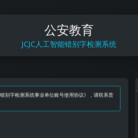
公安教育
JCJC人工智能错别字检测系统
错别字检测系统事业单位账号使用协议》，请联系贵
。