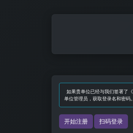
如果贵单位已经与我们签署了《
单位管理员，获取登录名和密码
开始注册
扫码登录