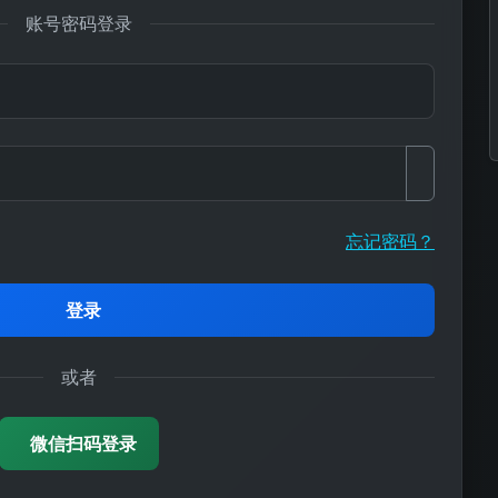
账号密码登录
忘记密码？
登录
或者
微信扫码登录