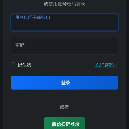
或使用账号密码登录
用户名 (不是邮箱！)
密码
记住我
忘记密码？
登录
或者
微信扫码登录