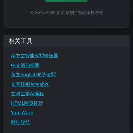
© 2016-2026 JCJC 错别字智能审校系统
相关工具
AI中文智能改写转换器
中文病句检测
英文English句子改写
文字转图片生成器
文科生学AI编程
HTML网页托管
YourWare
网址导航