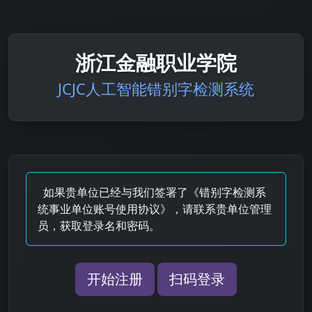
浙江金融职业学院
JCJC人工智能错别字检测系统
如果贵单位已经与我们签署了《错别字检测系
统事业单位账号使用协议》，请联系贵单位管理
员，获取登录名和密码。
开始注册
扫码登录