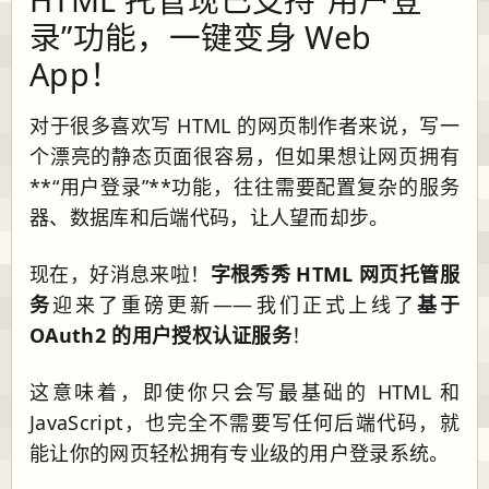
录”功能，一键变身 Web
App！
对于很多喜欢写 HTML 的网页制作者来说，写一
个漂亮的静态页面很容易，但如果想让网页拥有
**“用户登录”**功能，往往需要配置复杂的服务
器、数据库和后端代码，让人望而却步。
现在，好消息来啦！
字根秀秀 HTML 网页托管服
务
迎来了重磅更新——我们正式上线了
基于
OAuth2 的用户授权认证服务
！
这意味着，即使你只会写最基础的 HTML 和
JavaScript，也完全不需要写任何后端代码，就
能让你的网页轻松拥有专业级的用户登录系统。