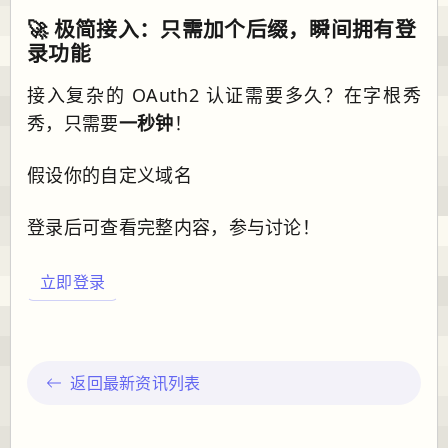
🚀 极简接入：只需加个后缀，瞬间拥有登
录功能
接入复杂的 OAuth2 认证需要多久？在字根秀
秀，只需要
一秒钟
！
假设你的自定义域名
登录后可查看完整内容，参与讨论！
立即登录
返回最新资讯列表