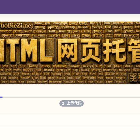
2. 上传代码