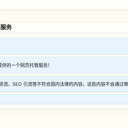
管服务
提供的一个网页托管服务！
导流、SEO 引流等不符合国内法律的内容。这些内容不会通过