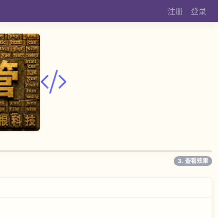
注册
登录
3. 查看效果