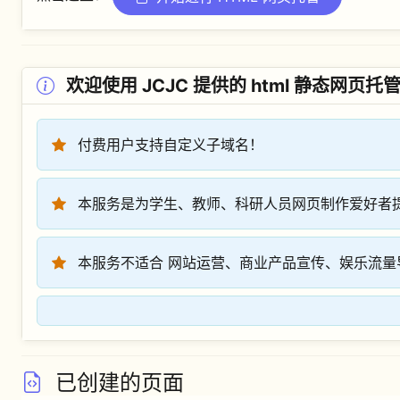
欢迎使用 JCJC 提供的 html 静态网页托
付费用户支持自定义子域名！
本服务是为学生、教师、科研人员网页制作爱好者
本服务不适合 网站运营、商业产品宣传、娱乐流量
已创建的页面