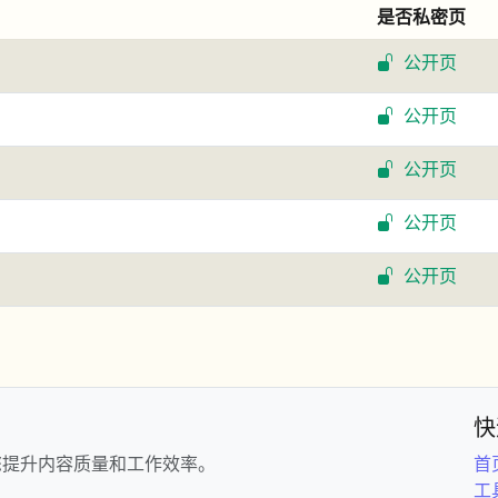
是否私密页
公开页
公开页
公开页
公开页
公开页
快
您提升内容质量和工作效率。
首
工