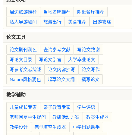
周边旅游推荐
当地名吃推荐
附近餐厅推荐
私人导游顾问
旅游出行
美食推荐
出游攻略
论文工具
论文期刊润色
查询参考文献
写论文致谢
写论文目录
写论文引言
大学毕业论文
写参考文献综述
论文内容扩写
论文写作
Nature风格润色
起草论文大纲
撰写论文
教学辅助
儿童成长专家
亲子教育专家
学生评语
老师回复学生提问
教研活动方案
教案生成器
教学设计
完型填空生成器
小学出题助手