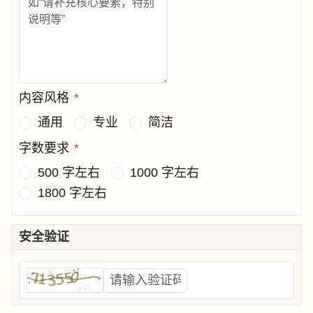
内容风格
*
通用
专业
简洁
字数要求
*
500 字左右
1000 字左右
1800 字左右
安全验证