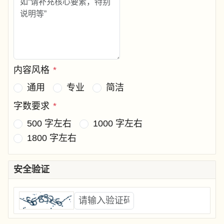
内容风格
*
通用
专业
简洁
字数要求
*
500 字左右
1000 字左右
1800 字左右
安全验证