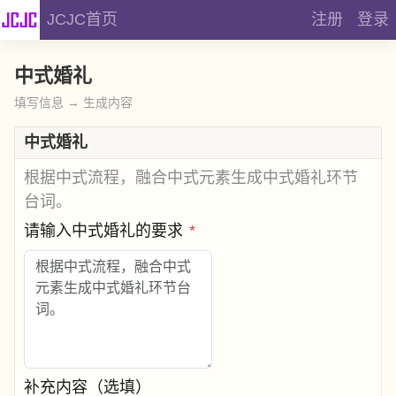
JCJC首页
注册
登录
中式婚礼
填写信息 → 生成内容
中式婚礼
根据中式流程，融合中式元素生成中式婚礼环节
台词。
请输入中式婚礼的要求
*
补充内容（选填）