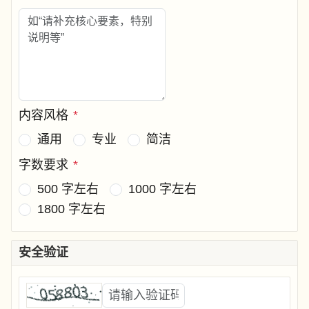
内容风格
*
通用
专业
简洁
字数要求
*
500 字左右
1000 字左右
1800 字左右
安全验证