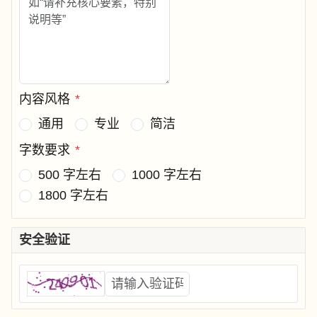
内容风格
*
通用
专业
简洁
字数要求
*
500 字左右
1000 字左右
1800 字左右
安全验证