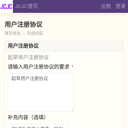
JCJC首页
注册
登录
用户注册协议
填写信息 → 生成内容
用户注册协议
起草用户注册协议
请输入用户注册协议的要求
*
补充内容（选填）