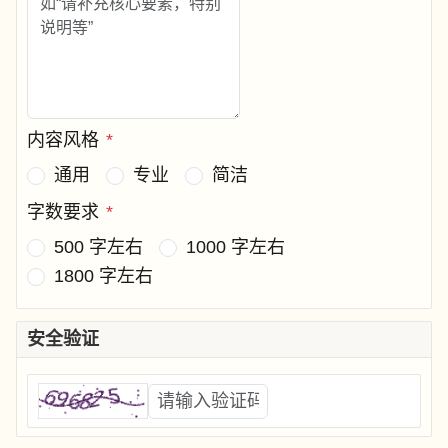
内容风格
*
通用
专业
简洁
字数要求
*
500 字左右
1000 字左右
1800 字左右
安全验证