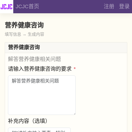
JCJC首页
注册
登录
营养健康咨询
填写信息 → 生成内容
营养健康咨询
解答营养健康相关问题
请输入营养健康咨询的要求
*
补充内容（选填）