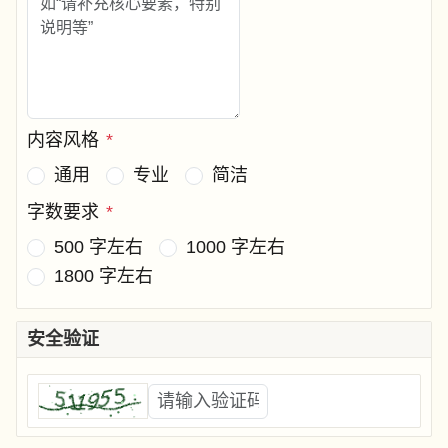
内容风格
*
通用
专业
简洁
字数要求
*
500 字左右
1000 字左右
1800 字左右
安全验证