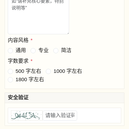
内容风格
*
通用
专业
简洁
字数要求
*
500 字左右
1000 字左右
1800 字左右
安全验证