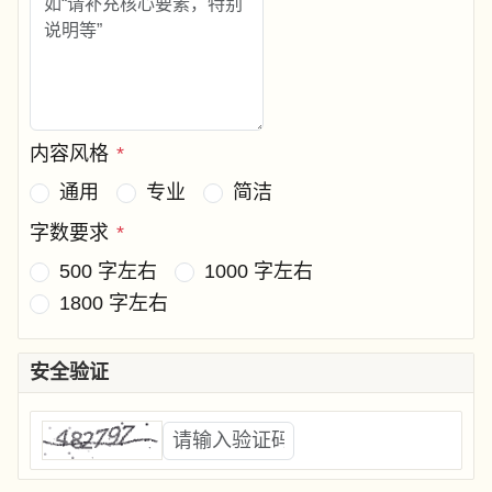
内容风格
*
通用
专业
简洁
字数要求
*
500 字左右
1000 字左右
1800 字左右
安全验证