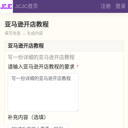
JCJC首页
注册
登录
亚马逊开店教程
填写信息 → 生成内容
亚马逊开店教程
写一份详细的亚马逊开店教程
请输入亚马逊开店教程的要求
*
补充内容（选填）