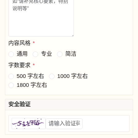
内容风格
*
通用
专业
简洁
字数要求
*
500 字左右
1000 字左右
1800 字左右
安全验证