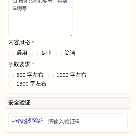
内容风格
*
通用
专业
简洁
字数要求
*
500 字左右
1000 字左右
1800 字左右
安全验证