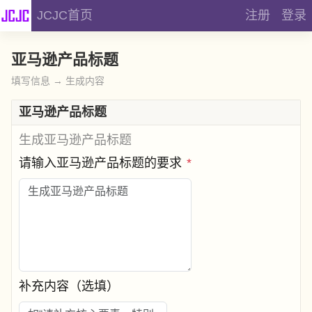
JCJC首页
注册
登录
亚马逊产品标题
填写信息 → 生成内容
亚马逊产品标题
生成亚马逊产品标题
请输入亚马逊产品标题的要求
*
补充内容（选填）