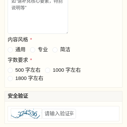
内容风格
*
通用
专业
简洁
字数要求
*
500 字左右
1000 字左右
1800 字左右
安全验证