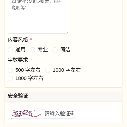
内容风格
*
通用
专业
简洁
字数要求
*
500 字左右
1000 字左右
1800 字左右
安全验证