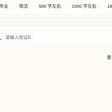
专业
简洁
500 字左右
1000 字左右
1
重