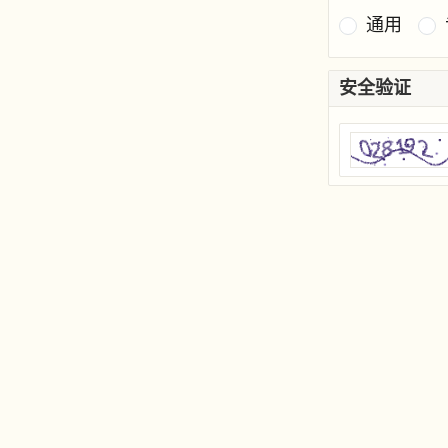
通用
安全验证