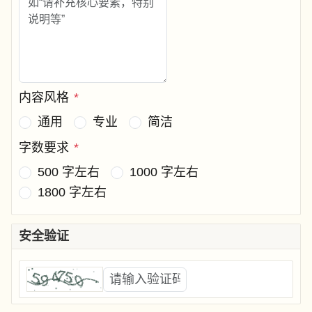
内容风格
*
通用
专业
简洁
字数要求
*
500 字左右
1000 字左右
1800 字左右
安全验证