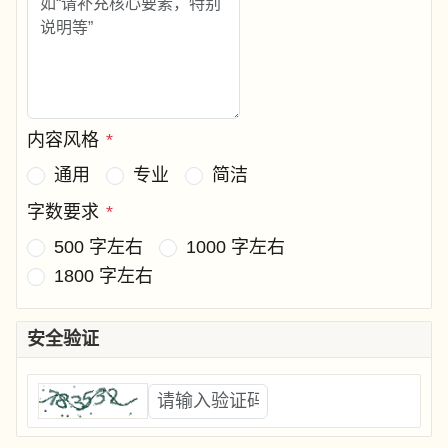
内容风格
*
通用
专业
简洁
字数要求
*
500 字左右
1000 字左右
1800 字左右
安全验证