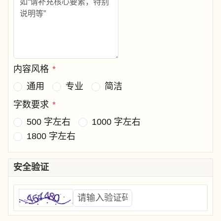
内容风格
*
通用
专业
简洁
字数要求
*
500 字左右
1000 字左右
1800 字左右
安全验证