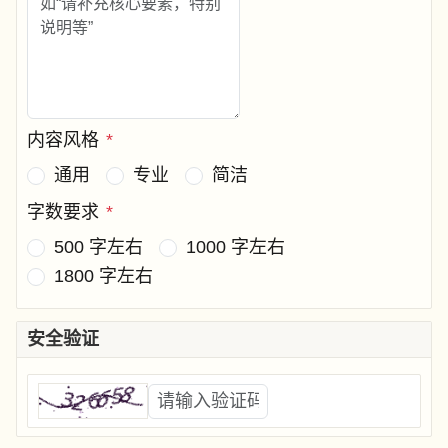
内容风格
*
通用
专业
简洁
字数要求
*
500 字左右
1000 字左右
1800 字左右
安全验证