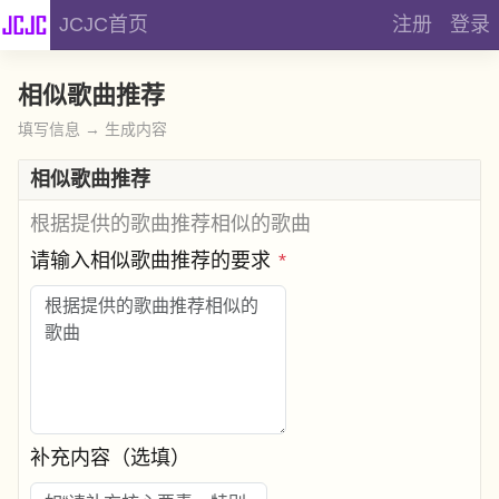
JCJC首页
注册
登录
相似歌曲推荐
填写信息 → 生成内容
相似歌曲推荐
根据提供的歌曲推荐相似的歌曲
请输入相似歌曲推荐的要求
*
补充内容（选填）