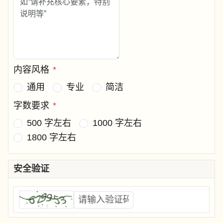
内容风格
*
通用
专业
简洁
字数要求
*
500 字左右
1000 字左右
1800 字左右
安全验证