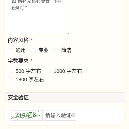
内容风格
*
通用
专业
简洁
字数要求
*
500 字左右
1000 字左右
1800 字左右
安全验证