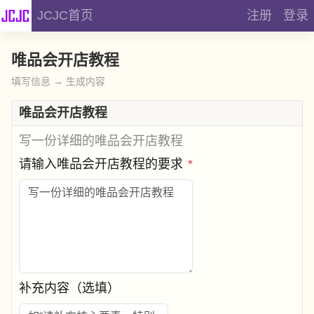
JCJC首页
注册
登录
唯品会开店教程
填写信息 → 生成内容
唯品会开店教程
写一份详细的唯品会开店教程
请输入唯品会开店教程的要求
*
补充内容（选填）