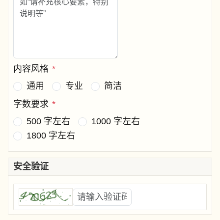
内容风格
*
通用
专业
简洁
字数要求
*
500 字左右
1000 字左右
1800 字左右
安全验证