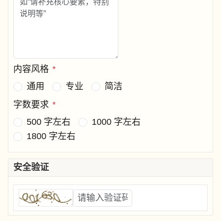
内容风格
*
通用
专业
简洁
字数要求
*
500 字左右
1000 字左右
1800 字左右
安全验证