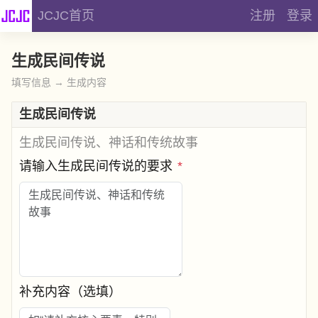
JCJC首页
注册
登录
生成民间传说
填写信息 → 生成内容
生成民间传说
生成民间传说、神话和传统故事
请输入生成民间传说的要求
*
补充内容（选填）