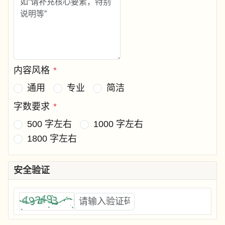
内容风格
*
通用
专业
简洁
字数要求
*
500 字左右
1000 字左右
1800 字左右
安全验证