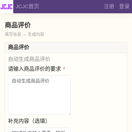
JCJC首页
注册
登录
商品评价
填写信息 → 生成内容
商品评价
自动生成商品评价
请输入商品评价的要求
*
补充内容（选填）