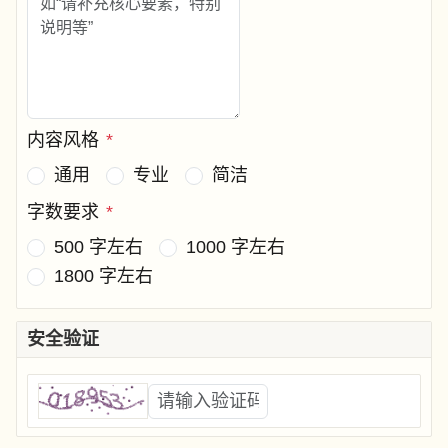
内容风格
*
通用
专业
简洁
字数要求
*
500 字左右
1000 字左右
1800 字左右
安全验证