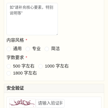
内容风格
*
通用
专业
简洁
字数要求
*
500 字左右
1000 字左右
1800 字左右
安全验证