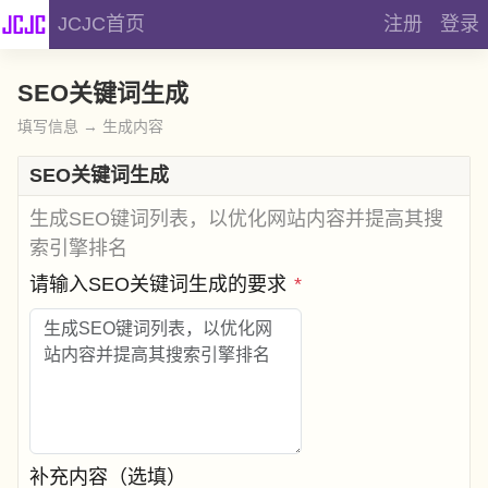
JCJC首页
注册
登录
SEO关键词生成
填写信息 → 生成内容
SEO关键词生成
生成SEO键词列表，以优化网站内容并提高其搜
索引擎排名
请输入SEO关键词生成的要求
*
补充内容（选填）