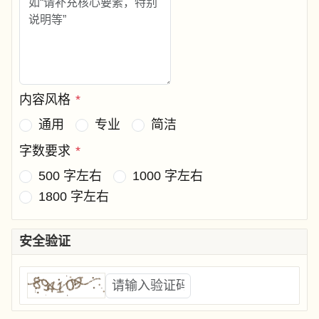
内容风格
*
通用
专业
简洁
字数要求
*
500 字左右
1000 字左右
1800 字左右
安全验证