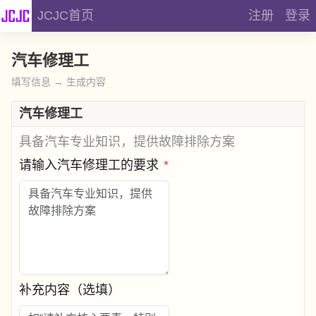
JCJC首页
注册
登录
汽车修理工
填写信息 → 生成内容
汽车修理工
具备汽车专业知识，提供故障排除方案
请输入汽车修理工的要求
*
补充内容（选填）