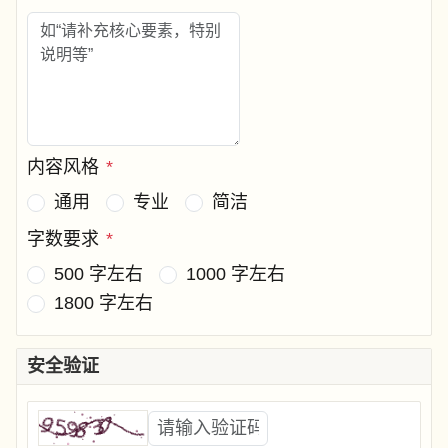
内容风格
*
通用
专业
简洁
字数要求
*
500 字左右
1000 字左右
1800 字左右
安全验证