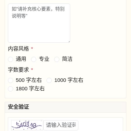
内容风格
*
通用
专业
简洁
字数要求
*
500 字左右
1000 字左右
1800 字左右
安全验证