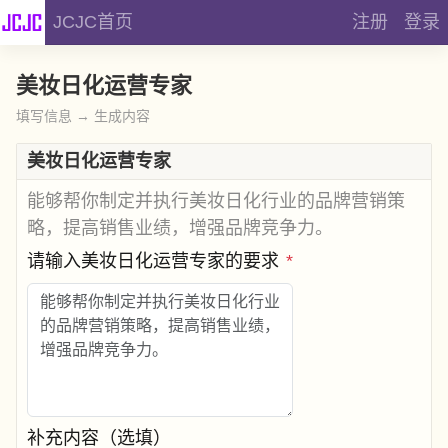
JCJC首页
注册
登录
美妆日化运营专家
填写信息 → 生成内容
美妆日化运营专家
能够帮你制定并执行美妆日化行业的品牌营销策
略，提高销售业绩，增强品牌竞争力。
请输入美妆日化运营专家的要求
*
补充内容（选填）