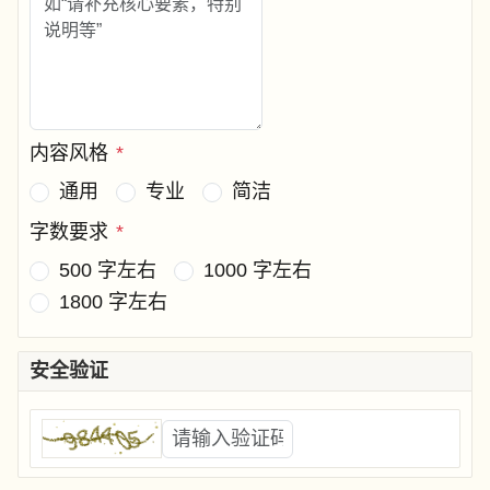
内容风格
*
通用
专业
简洁
字数要求
*
500 字左右
1000 字左右
1800 字左右
安全验证