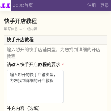
JCJC首页
注册
登录
快手开店教程
填写信息 → 生成内容
快手开店教程
输入想开的快手店铺类型，为您找到详细的开店
教程
请输入快手开店教程的要求
*
补充内容（选填）