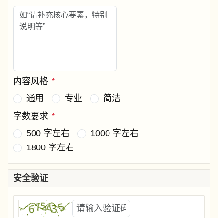
内容风格
*
通用
专业
简洁
字数要求
*
500 字左右
1000 字左右
1800 字左右
安全验证