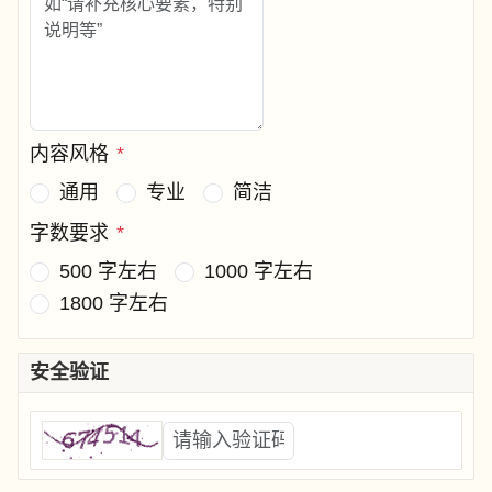
内容风格
*
通用
专业
简洁
字数要求
*
500 字左右
1000 字左右
1800 字左右
安全验证